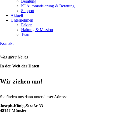
Beratung
KI Automatisierung & Beratung
Support
Aktuell
Unternehmen
Fakten
Haltung & Mission
Team
Kontakt
Was gibt's Neues
In der Welt der Daten
Wir ziehen um!
Sie finden uns dann unter dieser Adresse:
Joseph-König-Straße 33
48147 Münster