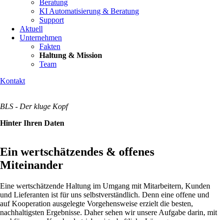
Beratung
KI Automatisierung & Beratung
Support
Aktuell
Unternehmen
Fakten
Haltung & Mission
Team
Kontakt
BLS - Der kluge Kopf
Hinter Ihren Daten
Ein wertschätzendes & offenes
Miteinander
Eine wertschätzende Haltung im Umgang mit Mitarbeitern, Kunden
und Lieferanten ist für uns selbstverständlich. Denn eine offene und
auf Kooperation ausgelegte Vorgehensweise erzielt die besten,
nachhaltigsten Ergebnisse. Daher sehen wir unsere Aufgabe darin, mit