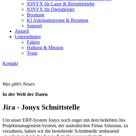
JONYX für Laser & Brennbetriebe
JONYX für Dienstleister
Beratung
KI Automatisierung & Beratung
Support
Aktuell
Unternehmen
Fakten
Haltung & Mission
Team
Kontakt
Was gibt's Neues
In der Welt der Daten
Jira - Jonyx Schnittstelle
Um unser ERP-System Jonyx noch enger mit dem beliebten Jira
Projektmanagement-System, der australischen Firma Atlassian, zu
verzahnen, haben wir die bestehende Schnittstelle umfassend