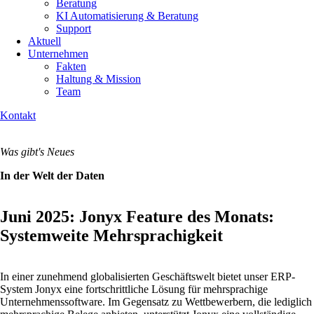
Beratung
KI Automatisierung & Beratung
Support
Aktuell
Unternehmen
Fakten
Haltung & Mission
Team
Kontakt
Was gibt's Neues
In der Welt der Daten
Juni 2025: Jonyx Feature des Monats:
Systemweite Mehrsprachigkeit
In einer zunehmend globalisierten Geschäftswelt bietet unser ERP-
System Jonyx eine fortschrittliche Lösung für mehrsprachige
Unternehmenssoftware. Im Gegensatz zu Wettbewerbern, die lediglich