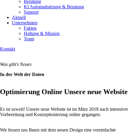
Beratung
KI Automatisierung & Beratung
Support
Aktuell
Unternehmen
Fakten
Haltung & Mission
Team
Kontakt
Was gibt's Neues
In der Welt der Daten
Optimierung Online Unsere neue Website
Es ist soweit! Unsere neue Website ist im März 2018 nach intensiver
Vorbereitung und Konzeptionierung online gegangen.
Wir freuen uns Ihnen mit dem neuen Design eine vereinfachte