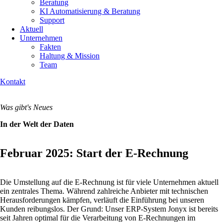
Beratung
KI Automatisierung & Beratung
Support
Aktuell
Unternehmen
Fakten
Haltung & Mission
Team
Kontakt
Was gibt's Neues
In der Welt der Daten
Februar 2025: Start der E-Rechnung
Die Umstellung auf die E-Rechnung ist für viele Unternehmen aktuell
ein zentrales Thema. Während zahlreiche Anbieter mit technischen
Herausforderungen kämpfen, verläuft die Einführung bei unseren
Kunden reibungslos. Der Grund: Unser ERP-System Jonyx ist bereits
seit Jahren optimal für die Verarbeitung von E-Rechnungen im