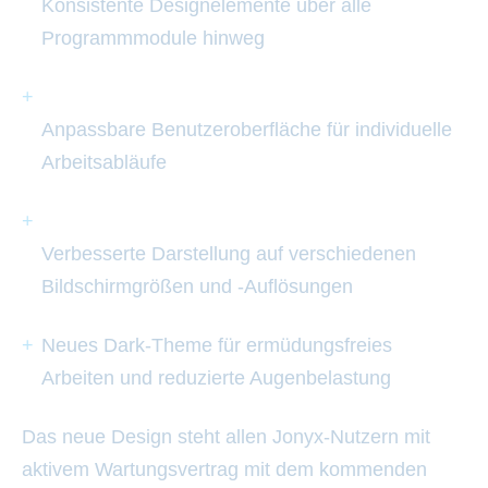
Konsistente Designelemente über alle
Programmmodule hinweg
Anpassbare Benutzeroberfläche für individuelle
Arbeitsabläufe
Verbesserte Darstellung auf verschiedenen
Bildschirmgrößen und -Auflösungen
Neues Dark-Theme für ermüdungsfreies
Arbeiten und reduzierte Augenbelastung
Das neue Design steht allen Jonyx-Nutzern mit
aktivem Wartungsvertrag mit dem kommenden