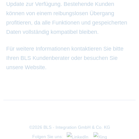
Update zur Verfügung. Bestehende Kunden
können von einem reibungslosen Übergang
profitieren, da alle Funktionen und gespeicherten
Daten vollständig kompatibel bleiben.
Für weitere Informationen kontaktieren Sie bitte
Ihren BLS Kundenberater oder besuchen Sie
unsere Website.
©2026 BLS - Integration GmbH & Co. KG
Folgen Sie uns: