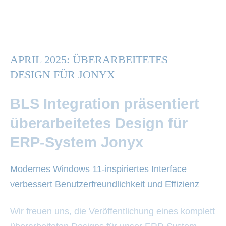
APRIL 2025: ÜBERARBEITETES
DESIGN FÜR JONYX
BLS Integration präsentiert
überarbeitetes Design für
ERP-System Jonyx
Modernes Windows 11-inspiriertes Interface
verbessert Benutzerfreundlichkeit und Effizienz
Wir freuen uns, die Veröffentlichung eines komplett